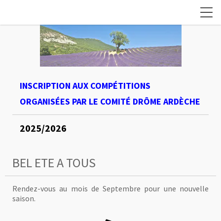
INSCRIPTION AUX COMPÉTITIONS
ORGANISÉES PAR LE COMITÉ DRÔME
ARDÈCHE
2025/2026
BEL ETE A TOUS
Rendez-vous au mois de Septembre pour une nouvelle
saison.