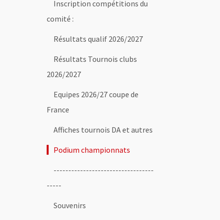
Inscription compétitions du
comité :
Résultats qualif 2026/2027
Résultats Tournois clubs
2026/2027
Equipes 2026/27 coupe de
France
Affiches tournois DA et autres
Podium championnats
----------------------------------
-----
Souvenirs