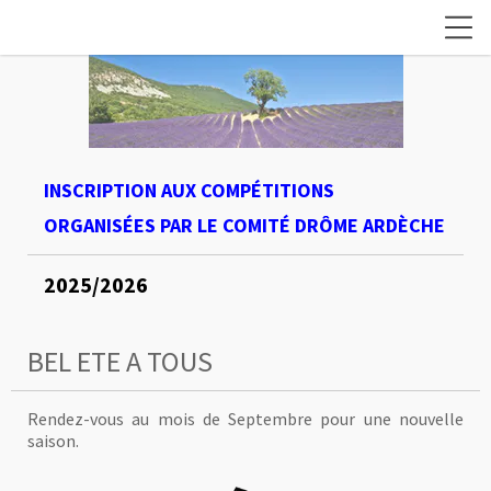
INSCRIPTION AUX COMPÉTITIONS
ORGANISÉES PAR LE COMITÉ DRÔME
ARDÈCHE
2025/2026
BEL ETE A TOUS
Rendez-vous au mois de Septembre pour une nouvelle
saison.